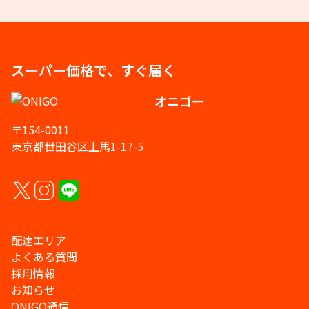
スーパー価格で、すぐ届く
オニゴー
〒154-0011
東京都世田谷区上馬1-17-5
配達エリア
よくある質問
採用情報
お知らせ
ONIGO通信