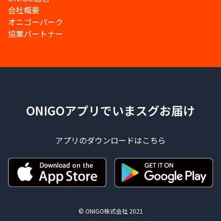
会社概要
オニゴーパーク
協業パートナー
ONIGOアプリでいまスグお届け
アプリのダウンロードはこちら
© ONIGO株式会社 2021