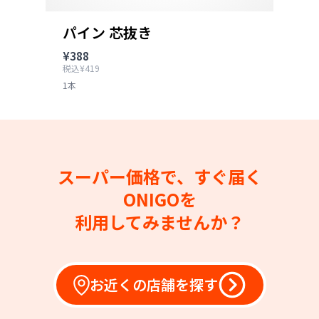
パイン 芯抜き
¥388
税込¥419
1本
スーパー価格で、すぐ届く
ONIGOを
利用してみませんか？
お近くの店舗を探す