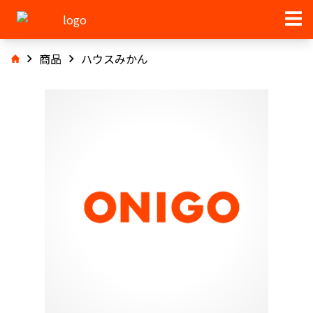
商品
ハウスみかん