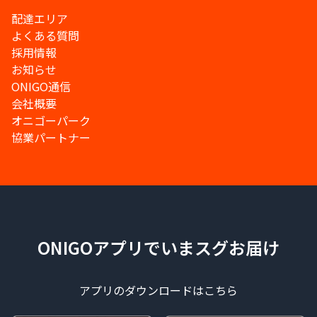
配達エリア
よくある質問
採用情報
お知らせ
ONIGO通信
会社概要
オニゴーパーク
協業パートナー
ONIGOアプリでいまスグお届け
アプリのダウンロードはこちら