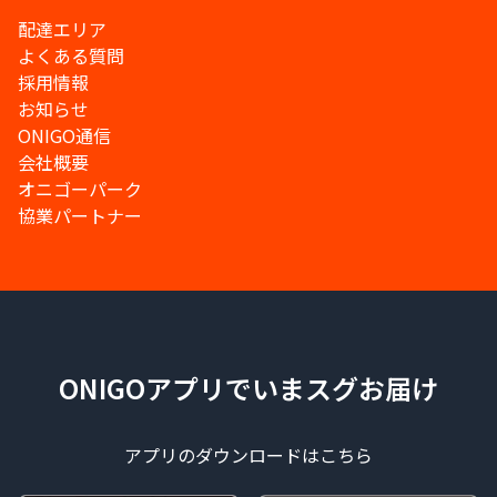
配達エリア
よくある質問
採用情報
お知らせ
ONIGO通信
会社概要
オニゴーパーク
協業パートナー
ONIGOアプリでいまスグお届け
アプリのダウンロードはこちら