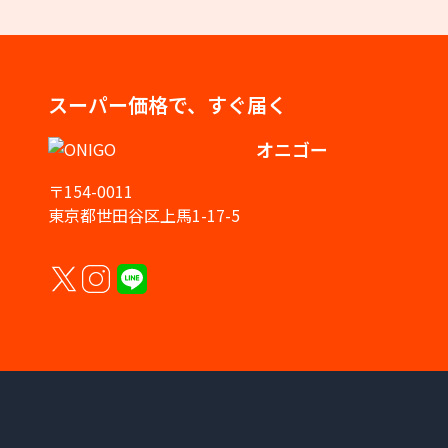
スーパー価格で、すぐ届く
オニゴー
〒154-0011
東京都世田谷区上馬1-17-5