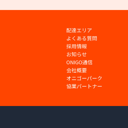
配達エリア
よくある質問
採用情報
お知らせ
ONIGO通信
会社概要
オニゴーパーク
協業パートナー