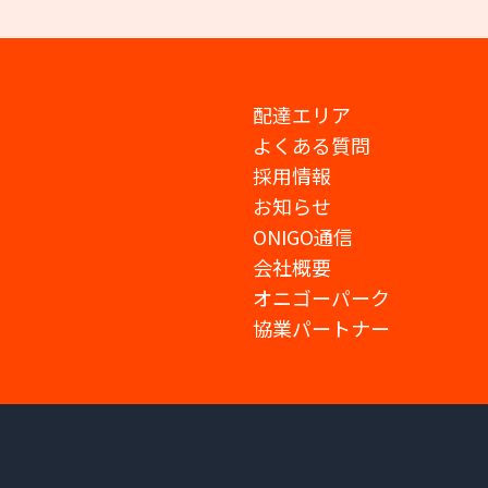
配達エリア
よくある質問
採用情報
お知らせ
ONIGO通信
会社概要
オニゴーパーク
協業パートナー