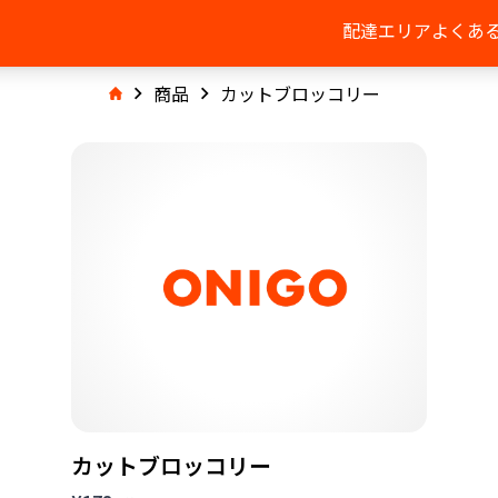
配達エリア
よくあ
商品
カットブロッコリー
カットブロッコリー