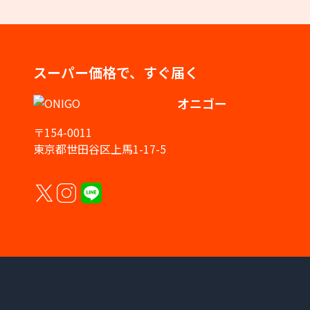
スーパー価格で、すぐ届く
オニゴー
〒154-0011
東京都世田谷区上馬1-17-5