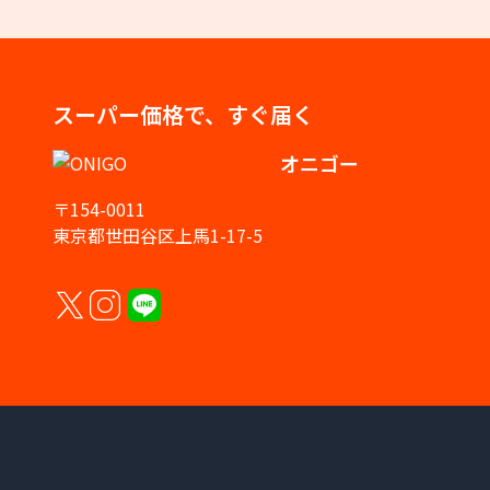
スーパー価格で、すぐ届く
オニゴー
〒154-0011
東京都世田谷区上馬1-17-5