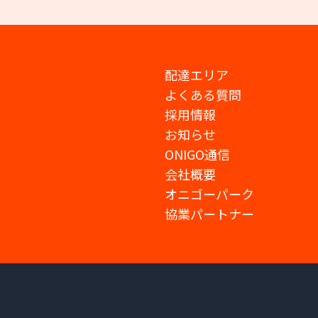
配達エリア
よくある質問
採用情報
お知らせ
ONIGO通信
会社概要
オニゴーパーク
協業パートナー