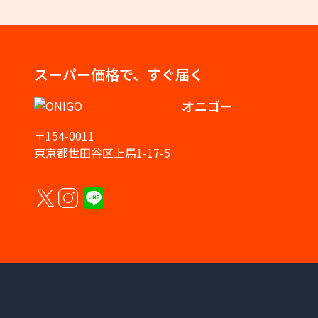
スーパー価格で、すぐ届く
オニゴー
〒154-0011
東京都世田谷区上馬1-17-5