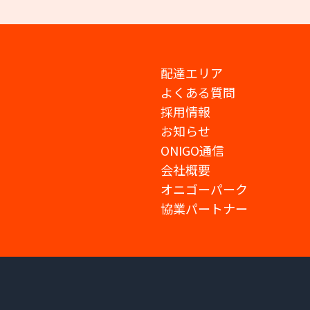
配達エリア
よくある質問
採用情報
お知らせ
ONIGO通信
会社概要
オニゴーパーク
協業パートナー