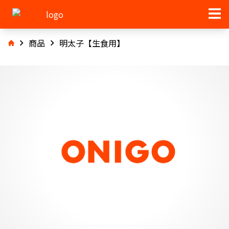
商品
明太子【生食用】