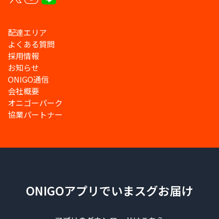
配達エリア
よくある質問
採用情報
お知らせ
ONIGO通信
会社概要
オニゴーパーク
協業パートナー
ONIGOアプリでいまスグお届け