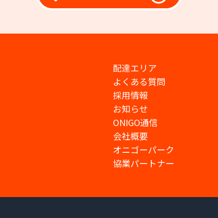
配達エリア
よくある質問
採用情報
お知らせ
ONIGO通信
会社概要
オニゴーパーク
協業パートナー