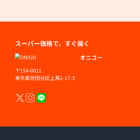
スーパー価格で、すぐ届く
オニゴー
〒154-0011
東京都世田谷区上馬1-17-5