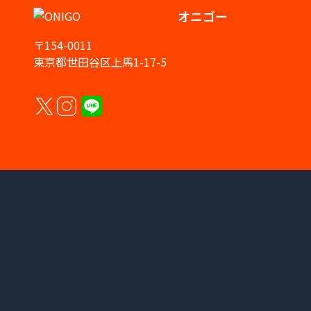
オニゴー
〒154-0011
東京都世田谷区上馬1-17-5