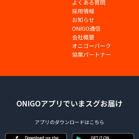
よくある質問
採用情報
お知らせ
ONIGO通信
会社概要
オニゴーパーク
協業パートナー
ONIGOアプリでいまスグお届け
アプリのダウンロードはこちら