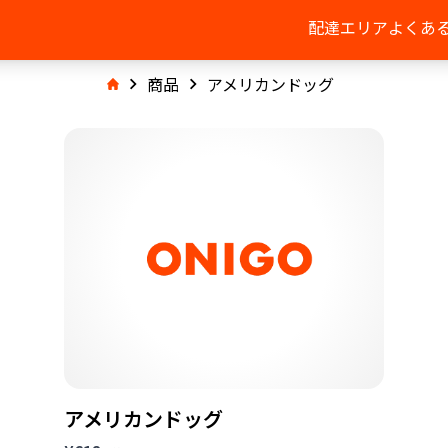
配達エリア
よくあ
商品
アメリカンドッグ
アメリカンドッグ