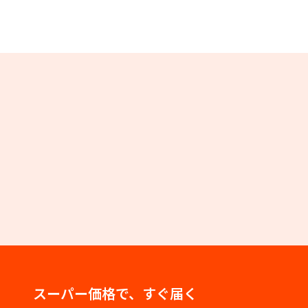
スーパー価格で、すぐ届く