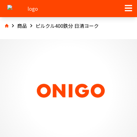
商品
ピルクル400鉄分 日清ヨーク