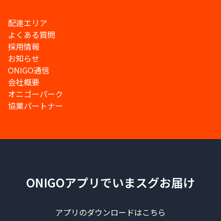
配達エリア
よくある質問
採用情報
お知らせ
ONIGO通信
会社概要
オニゴーパーク
協業パートナー
ONIGOアプリでいまスグお届け
アプリのダウンロードはこちら