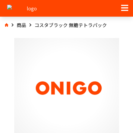
商品
コスタブラック 無糖テトラパック