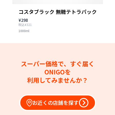
コスタブラック 無糖テトラパック
¥298
税込¥321
1000ml
スーパー価格で、すぐ届く
ONIGOを
利用してみませんか？
お近くの店舗を探す