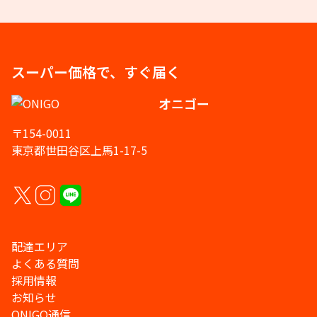
スーパー価格で、すぐ届く
オニゴー
〒154-0011
東京都世田谷区上馬1-17-5
配達エリア
よくある質問
採用情報
お知らせ
ONIGO通信