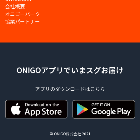
会社概要
オニゴーパーク
協業パートナー
ONIGOアプリでいまスグお届け
アプリのダウンロードはこちら
© ONIGO株式会社 2021