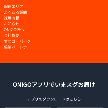
配達エリア
よくある質問
採用情報
お知らせ
ONIGO通信
会社概要
オニゴーパーク
協業パートナー
ONIGOアプリでいまスグお届け
アプリのダウンロードはこちら