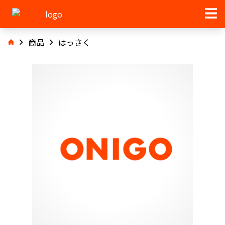
商品
はっさく