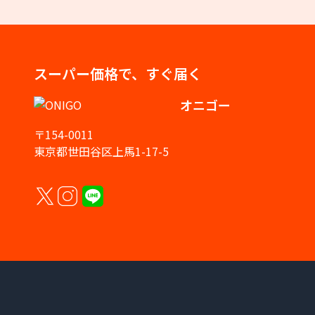
スーパー価格で、すぐ届く
オニゴー
〒154-0011
東京都世田谷区上馬1-17-5