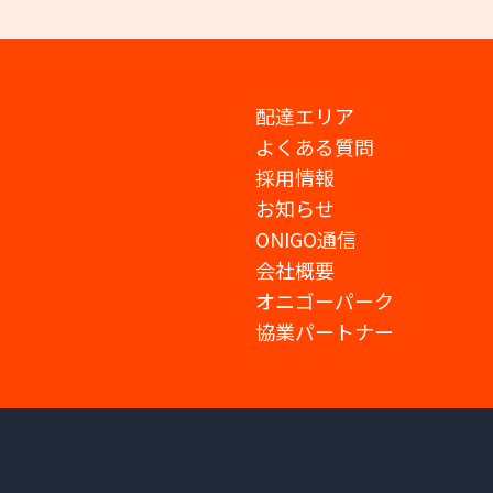
配達エリア
よくある質問
採用情報
お知らせ
ONIGO通信
会社概要
オニゴーパーク
協業パートナー