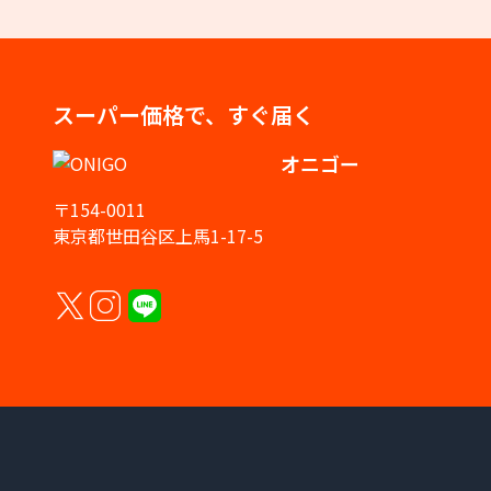
スーパー価格で、すぐ届く
オニゴー
〒154-0011
東京都世田谷区上馬1-17-5