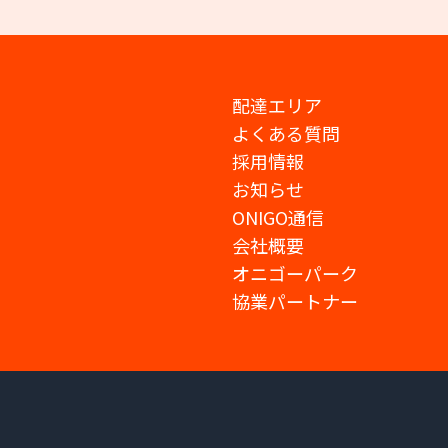
配達エリア
よくある質問
採用情報
お知らせ
ONIGO通信
会社概要
オニゴーパーク
協業パートナー