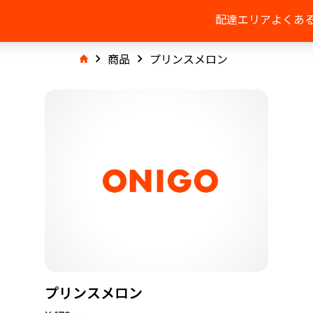
配達エリア
よくあ
商品
プリンスメロン
プリンスメロン