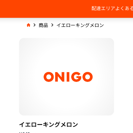
配達エリア
よくあ
商品
イエローキングメロン
イエローキングメロン