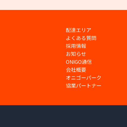
配達エリア
よくある質問
採用情報
お知らせ
ONIGO通信
会社概要
オニゴーパーク
協業パートナー