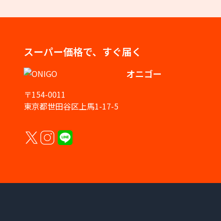
スーパー価格で、すぐ届く
オニゴー
〒154-0011
東京都世田谷区上馬1-17-5