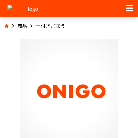
商品
土付きごぼう