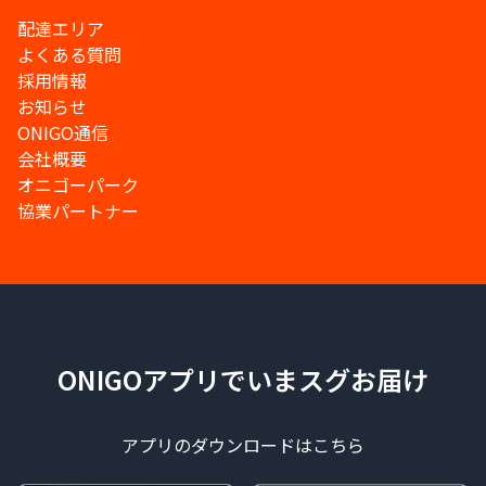
配達エリア
よくある質問
採用情報
お知らせ
ONIGO通信
会社概要
オニゴーパーク
協業パートナー
ONIGOアプリでいまスグお届け
アプリのダウンロードはこちら