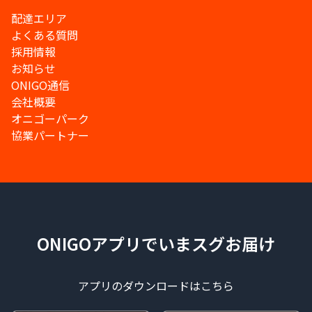
配達エリア
よくある質問
採用情報
お知らせ
ONIGO通信
会社概要
オニゴーパーク
協業パートナー
ONIGOアプリでいまスグお届け
アプリのダウンロードはこちら