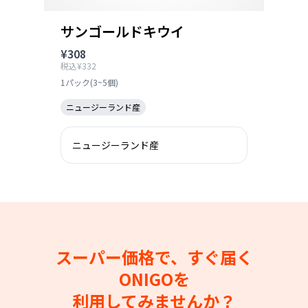
サンゴールドキウイ
¥308
税込¥332
1パック(3~5個)
ニュージーランド産
ニュージーランド産
スーパー価格で、すぐ届く
ONIGOを
利用してみませんか？