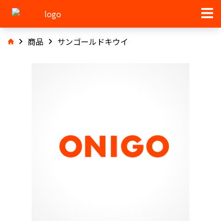
商品
サンゴールドキウイ