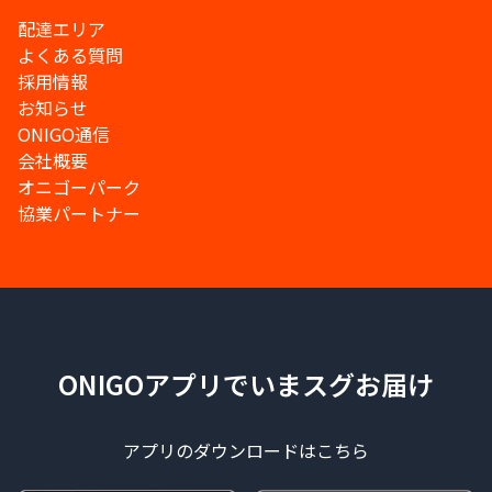
配達エリア
よくある質問
採用情報
お知らせ
ONIGO通信
会社概要
オニゴーパーク
協業パートナー
ONIGOアプリでいまスグお届け
アプリのダウンロードはこちら