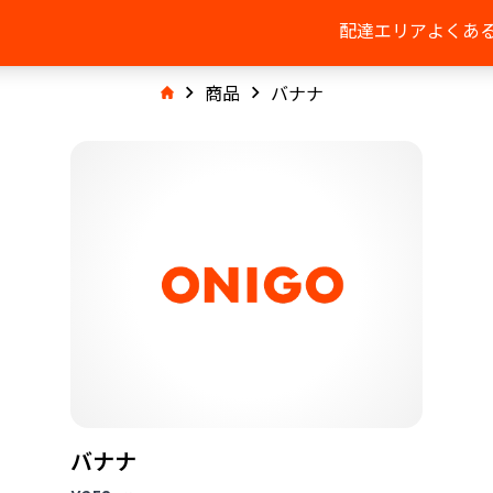
配達エリア
よくあ
商品
バナナ
バナナ