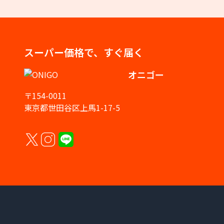
スーパー価格で、すぐ届く
オニゴー
〒154-0011
東京都世田谷区上馬1-17-5