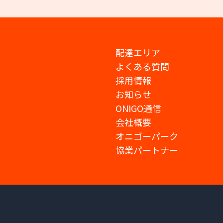
配達エリア
よくある質問
採用情報
お知らせ
ONIGO通信
会社概要
オニゴーパーク
協業パートナー