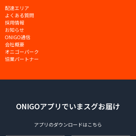
配達エリア
よくある質問
採用情報
お知らせ
ONIGO通信
会社概要
オニゴーパーク
協業パートナー
ONIGOアプリでいまスグお届け
アプリのダウンロードはこちら