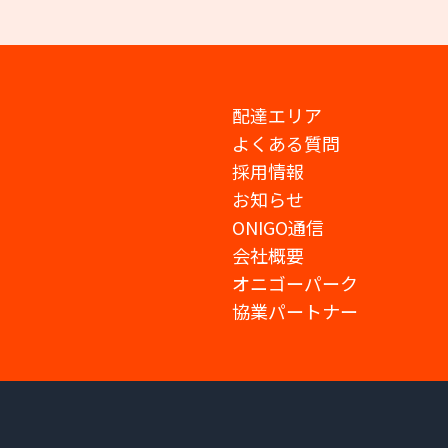
配達エリア
よくある質問
採用情報
お知らせ
ONIGO通信
会社概要
オニゴーパーク
協業パートナー