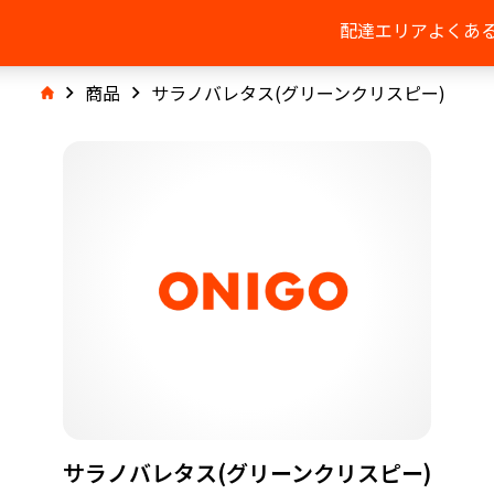
配達エリア
よくあ
商品
サラノバレタス(グリーンクリスピー)
サラノバレタス(グリーンクリスピー)