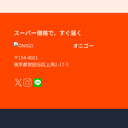
スーパー価格で、すぐ届く
オニゴー
〒154-0011
東京都世田谷区上馬1-17-5