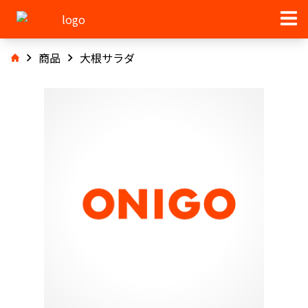
商品
大根サラダ