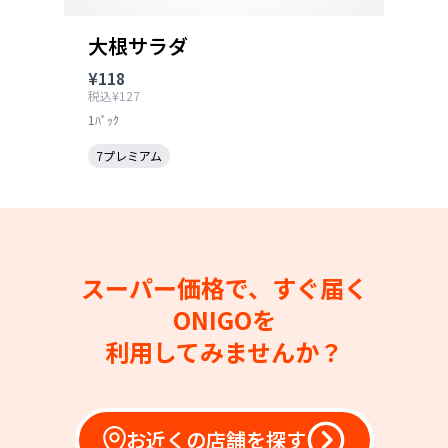
大根サラダ
¥118
税込¥127
1ﾊﾟｯｸ
7プレミアム
スーパー価格で、すぐ届く
ONIGOを
利用してみませんか？
お近くの店舗を探す