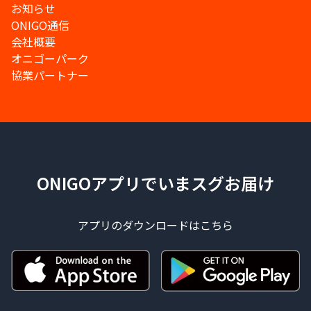
お知らせ
ONIGO通信
会社概要
オニゴーパーク
協業パートナー
ONIGOアプリでいまスグお届け
アプリのダウンロードはこちら