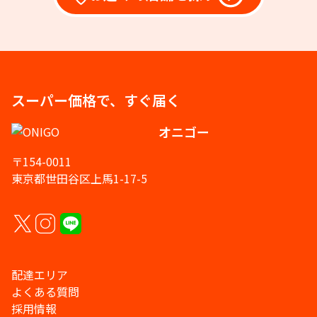
スーパー価格で、すぐ届く
オニゴー
〒154-0011
東京都世田谷区上馬1-17-5
配達エリア
よくある質問
採用情報