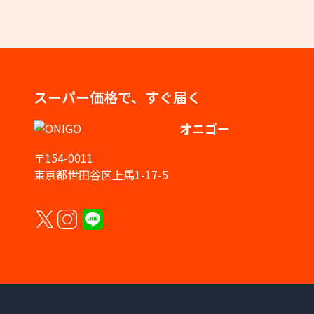
スーパー価格で、すぐ届く
オニゴー
〒154-0011
東京都世田谷区上馬1-17-5