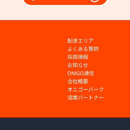
配達エリア
よくある質問
採用情報
お知らせ
ONIGO通信
会社概要
オニゴーパーク
協業パートナー