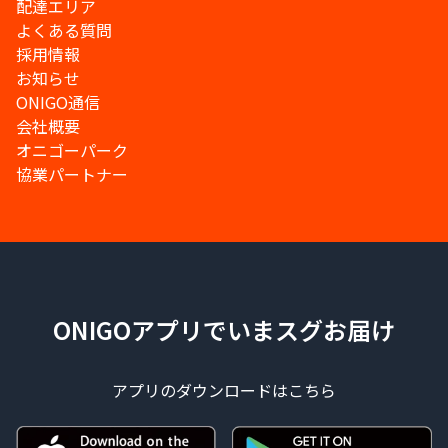
配達エリア
よくある質問
採用情報
お知らせ
ONIGO通信
会社概要
オニゴーパーク
協業パートナー
ONIGOアプリでいまスグお届け
アプリのダウンロードはこちら