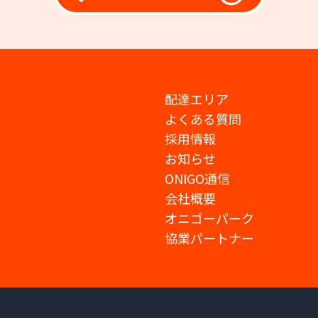
配達エリア
よくある質問
採用情報
お知らせ
ONIGO通信
会社概要
オニゴーパーク
協業パートナー