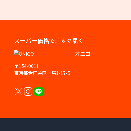
スーパー価格で、すぐ届く
オニゴー
〒154-0011
東京都世田谷区上馬1-17-5