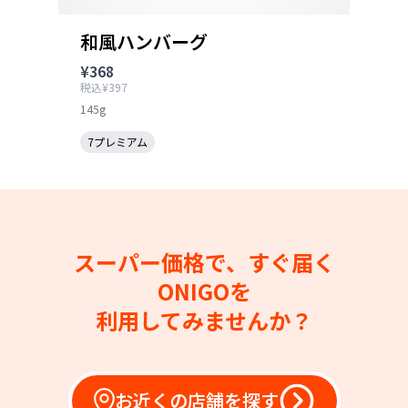
和風ハンバーグ
¥368
税込¥397
145g
7プレミアム
スーパー価格で、すぐ届く
ONIGOを
利用してみませんか？
お近くの店舗を探す