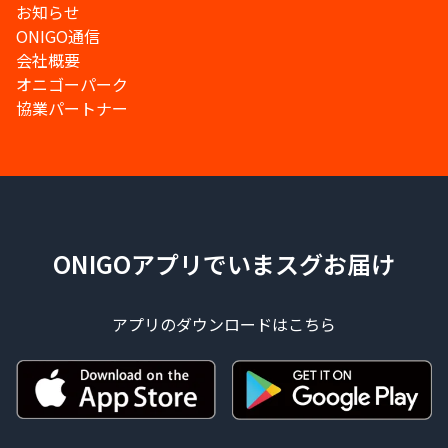
お知らせ
ONIGO通信
会社概要
オニゴーパーク
協業パートナー
ONIGOアプリでいまスグお届け
アプリのダウンロードはこちら