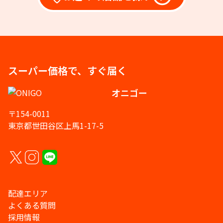
スーパー価格で、すぐ届く
オニゴー
〒154-0011
東京都世田谷区上馬1-17-5
配達エリア
よくある質問
採用情報