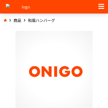
商品
和風ハンバーグ