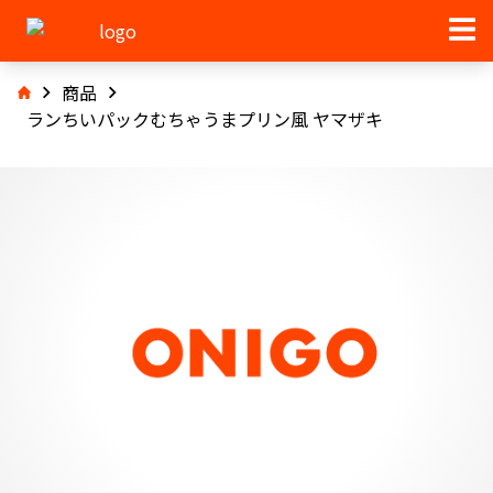
商品
ランちいパックむちゃうまプリン風 ヤマザキ