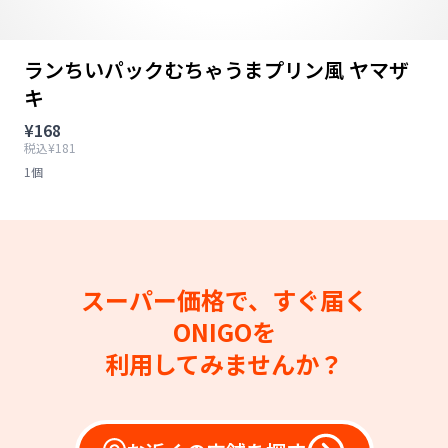
ランちいパックむちゃうまプリン風 ヤマザ
キ
¥168
税込¥181
1個
スーパー価格で、すぐ届く
ONIGOを
利用してみませんか？