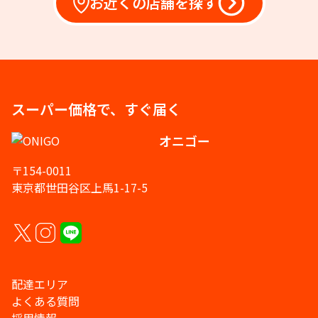
お近くの店舗を探す
スーパー価格で、すぐ届く
オニゴー
〒154-0011
東京都世田谷区上馬1-17-5
配達エリア
よくある質問