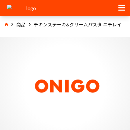
商品
チキンステーキ&クリームパスタ ニチレイ