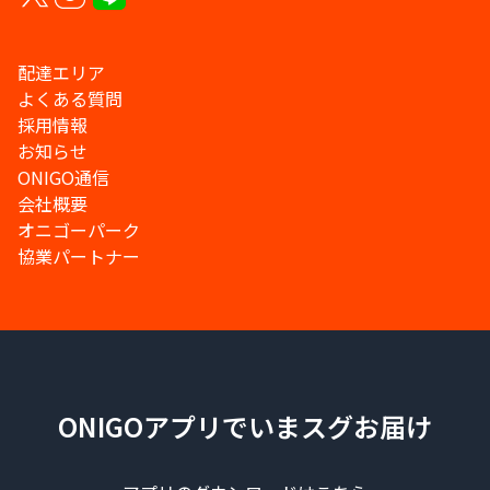
配達エリア
よくある質問
採用情報
お知らせ
ONIGO通信
会社概要
オニゴーパーク
協業パートナー
ONIGOアプリでいまスグお届け