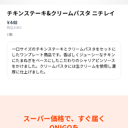
チキンステーキ&クリームパスタ ニチレイ
¥448
税込¥483
1個
一口サイズのチキンステーキとクリームパスタをセットに
したワンプレート商品です。香ばしくジューシーなチキン
にたまねぎをベースにしたこだわりのシャリアピンソース
をかけました。クリームパスタには生クリームを使用し濃
厚に仕上げました。
スーパー価格で、すぐ届く
ONIGOを