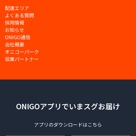
配達エリア
よくある質問
採用情報
お知らせ
ONIGO通信
会社概要
オニゴーパーク
協業パートナー
ONIGOアプリでいまスグお届け
アプリのダウンロードはこちら