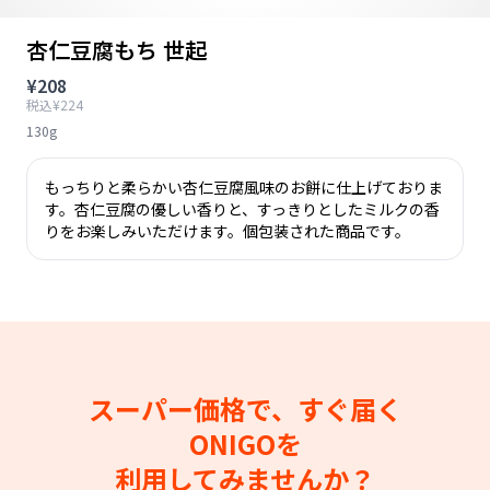
杏仁豆腐もち 世起
¥208
税込¥224
130g
もっちりと柔らかい杏仁豆腐風味のお餅に仕上げておりま
す。杏仁豆腐の優しい香りと、すっきりとしたミルクの香
りをお楽しみいただけます。個包装された商品です。
スーパー価格で、すぐ届く
ONIGOを
利用してみませんか？