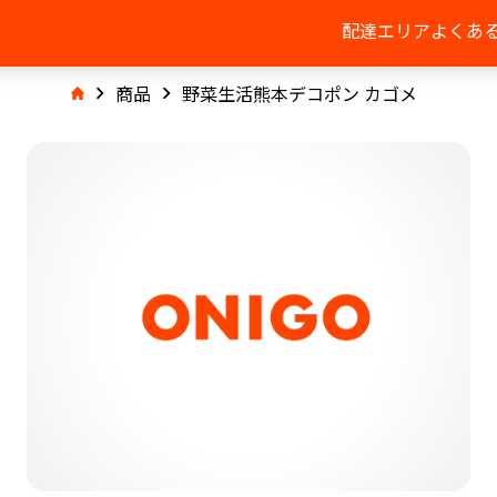
配達エリア
よくあ
商品
野菜生活熊本デコポン カゴメ