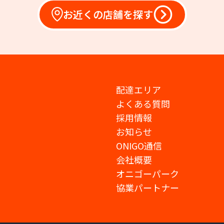
お近くの店舗を探す
配達エリア
よくある質問
採用情報
お知らせ
ONIGO通信
会社概要
オニゴーパーク
協業パートナー