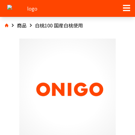
商品
白桃100 国産白桃使用