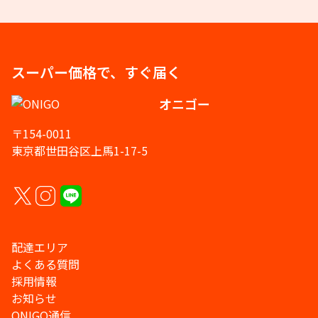
スーパー価格で、すぐ届く
オニゴー
〒154-0011
東京都世田谷区上馬1-17-5
配達エリア
よくある質問
採用情報
お知らせ
ONIGO通信