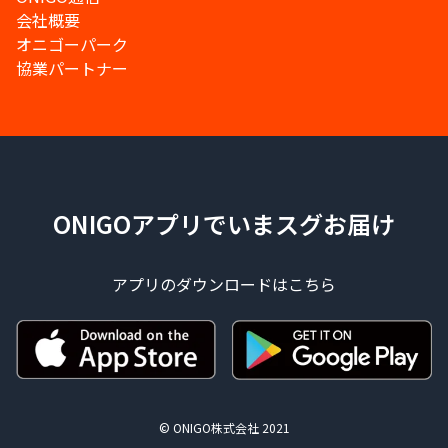
会社概要
オニゴーパーク
協業パートナー
ONIGOアプリでいまスグお届け
アプリのダウンロードはこちら
© ONIGO株式会社 2021