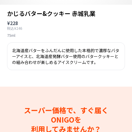
かじるバター&クッキー 赤城乳業
¥228
税込¥246
75ml
北海道産バターをふんだんに使用した本格的で濃厚なバタ
ーアイスと、北海道産発酵バター使用のバタークッキーと
の組み合わせが楽しめるアイスクリームです。
スーパー価格で、すぐ届く
ONIGOを
利用してみませんか？