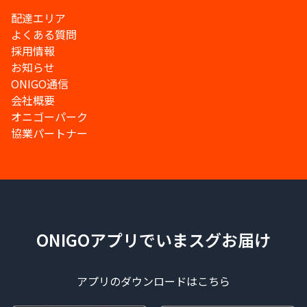
配達エリア
よくある質問
採用情報
お知らせ
ONIGO通信
会社概要
オニゴーパーク
協業パートナー
ONIGOアプリでいまスグお届け
アプリのダウンロードはこちら