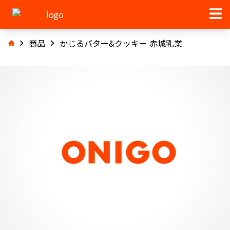
商品
かじるバター&クッキー 赤城乳業