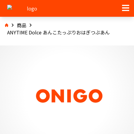
商品
ANYTIME Dolce あんこたっぷりおはぎつぶあん