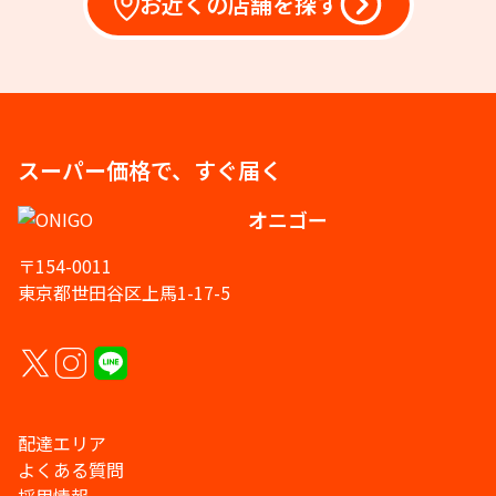
お近くの店舗を探す
スーパー価格で、すぐ届く
オニゴー
〒154-0011
東京都世田谷区上馬1-17-5
配達エリア
よくある質問