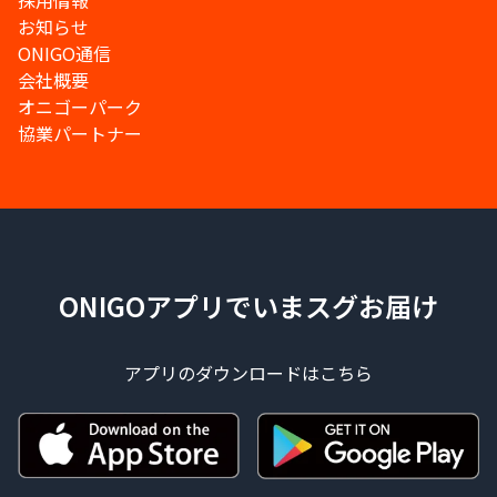
採用情報
お知らせ
ONIGO通信
会社概要
オニゴーパーク
協業パートナー
ONIGOアプリでいまスグお届け
アプリのダウンロードはこちら