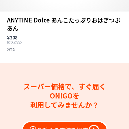
ANYTIME Dolce あんこたっぷりおはぎつぶ
あん
¥308
税込¥332
2個入
スーパー価格で、すぐ届く
ONIGOを
利用してみませんか？