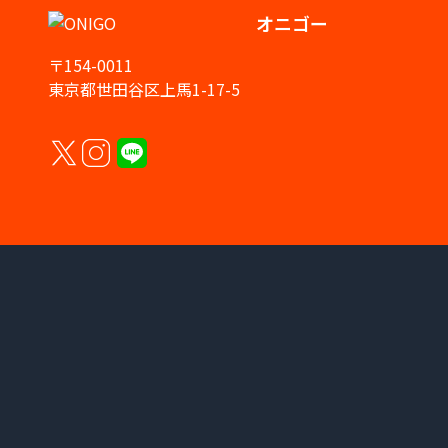
オニゴー
〒154-0011
東京都世田谷区上馬1-17-5