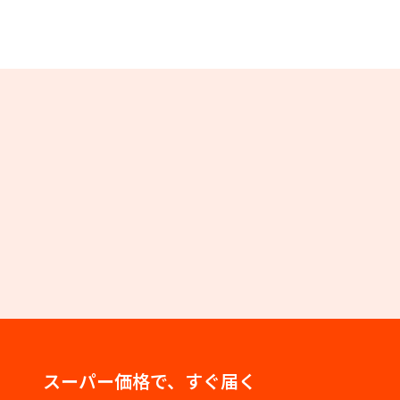
スーパー価格で、すぐ届く