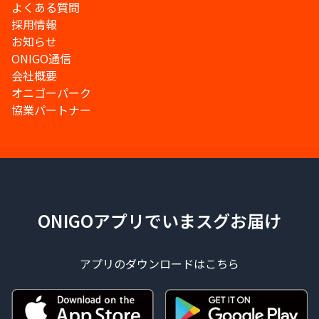
よくある質問
採用情報
お知らせ
ONIGO通信
会社概要
オニゴーパーク
協業パートナー
ONIGOアプリでいまスグお届け
アプリのダウンロードはこちら