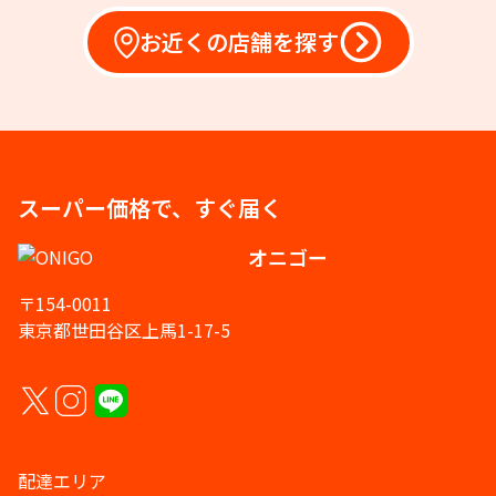
お近くの店舗を探す
スーパー価格で、すぐ届く
オニゴー
〒154-0011
東京都世田谷区上馬1-17-5
配達エリア