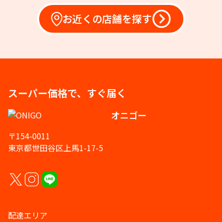
お近くの店舗を探す
スーパー価格で、すぐ届く
オニゴー
〒154-0011
東京都世田谷区上馬1-17-5
配達エリア