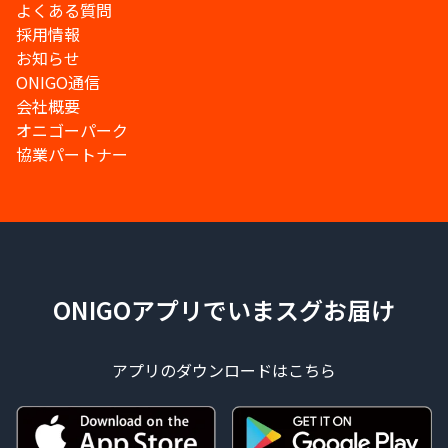
よくある質問
採用情報
お知らせ
ONIGO通信
会社概要
オニゴーパーク
協業パートナー
ONIGOアプリでいまスグお届け
アプリのダウンロードはこちら