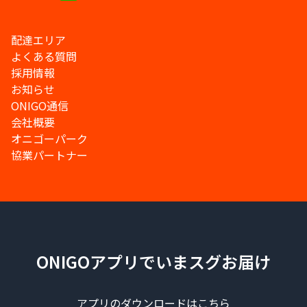
配達エリア
よくある質問
採用情報
お知らせ
ONIGO通信
会社概要
オニゴーパーク
協業パートナー
ONIGOアプリでいまスグお届け
アプリのダウンロードはこちら