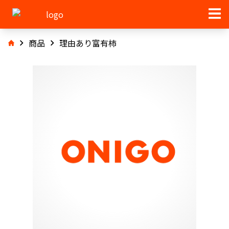
商品
理由あり富有柿