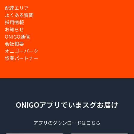
配達エリア
よくある質問
採用情報
お知らせ
ONIGO通信
会社概要
オニゴーパーク
協業パートナー
ONIGOアプリでいまスグお届け
アプリのダウンロードはこちら