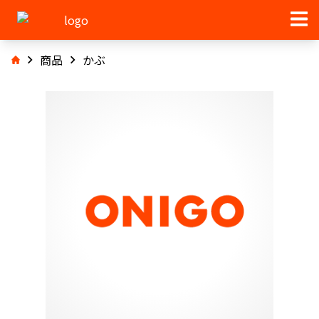
商品
かぶ