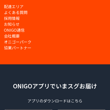
配達エリア
よくある質問
採用情報
お知らせ
ONIGO通信
会社概要
オニゴーパーク
協業パートナー
ONIGOアプリでいまスグお届け
アプリのダウンロードはこちら