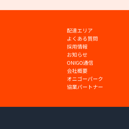
配達エリア
よくある質問
採用情報
お知らせ
ONIGO通信
会社概要
オニゴーパーク
協業パートナー