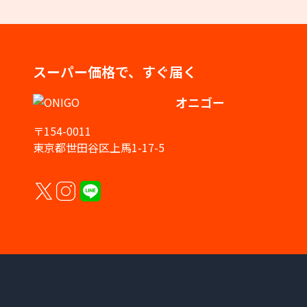
スーパー価格で、すぐ届く
オニゴー
〒154-0011
東京都世田谷区上馬1-17-5