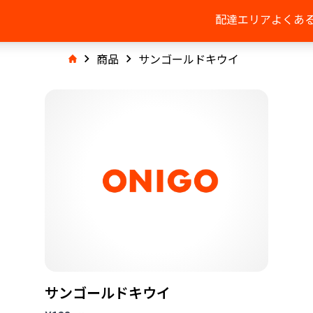
配達エリア
よくあ
商品
サンゴールドキウイ
サンゴールドキウイ