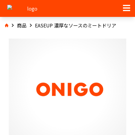
商品
EASEUP 濃厚なソースのミートドリア