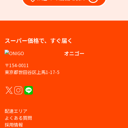
スーパー価格で、すぐ届く
オニゴー
〒154-0011
東京都世田谷区上馬1-17-5
配達エリア
よくある質問
採用情報