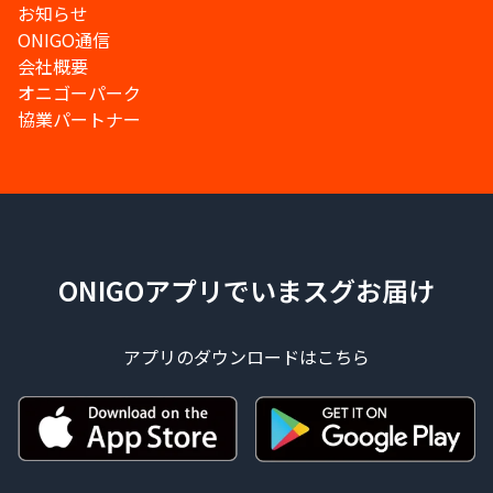
お知らせ
ONIGO通信
会社概要
オニゴーパーク
協業パートナー
ONIGOアプリでいまスグお届け
アプリのダウンロードはこちら