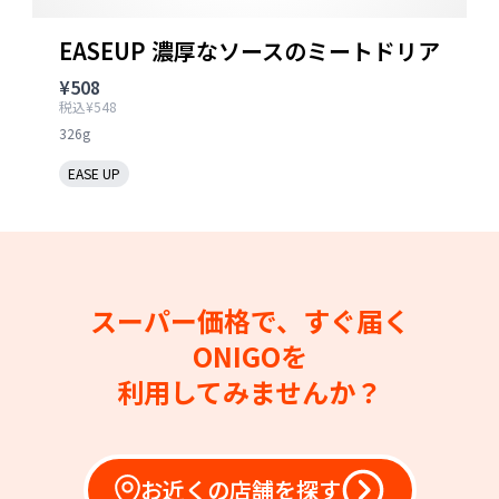
EASEUP 濃厚なソースのミートドリア
¥508
税込¥548
326g
EASE UP
スーパー価格で、すぐ届く
ONIGOを
利用してみませんか？
お近くの店舗を探す