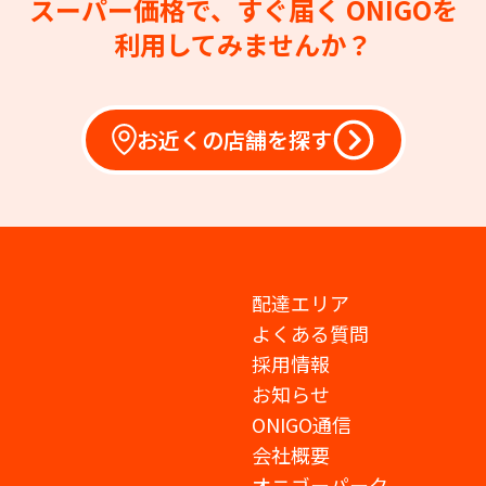
スーパー価格で、すぐ届く
ONIGOを
利用してみませんか？
お近くの店舗を探す
配達エリア
よくある質問
採用情報
お知らせ
ONIGO通信
会社概要
オニゴーパーク