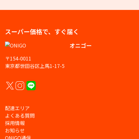
スーパー価格で、すぐ届く
オニゴー
〒154-0011
東京都世田谷区上馬1-17-5
配達エリア
よくある質問
採用情報
お知らせ
ONIGO通信