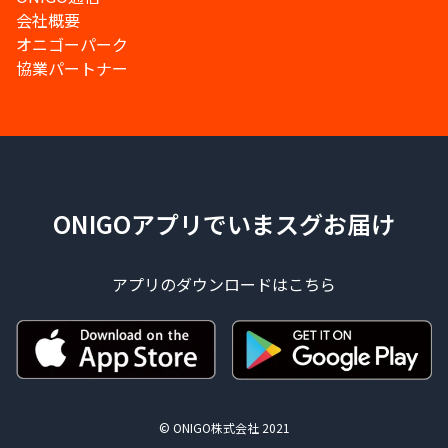
会社概要
オニゴーパーク
協業パートナー
ONIGOアプリでいまスグお届け
アプリのダウンロードはこちら
© ONIGO株式会社 2021