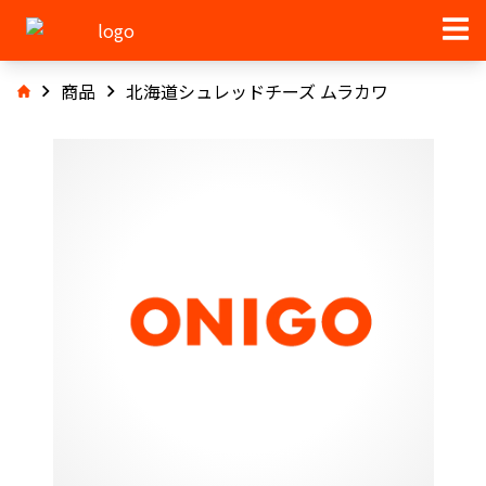
商品
北海道シュレッドチーズ ムラカワ