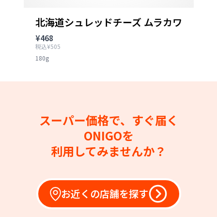
北海道シュレッドチーズ ムラカワ
¥468
税込¥505
180g
スーパー価格で、すぐ届く
ONIGOを
利用してみませんか？
お近くの店舗を探す