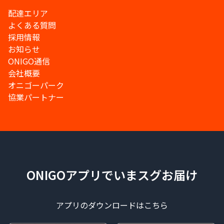
配達エリア
よくある質問
採用情報
お知らせ
ONIGO通信
会社概要
オニゴーパーク
協業パートナー
ONIGOアプリでいまスグお届け
アプリのダウンロードはこちら