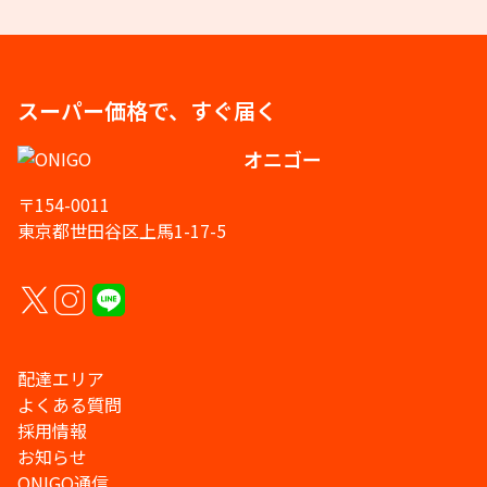
スーパー価格で、すぐ届く
オニゴー
〒154-0011
東京都世田谷区上馬1-17-5
配達エリア
よくある質問
採用情報
お知らせ
ONIGO通信