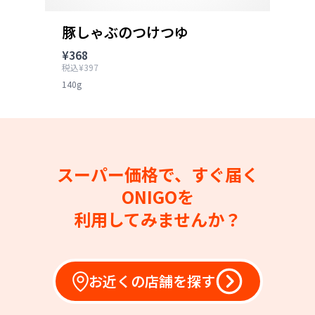
豚しゃぶのつけつゆ
¥368
税込¥397
140g
スーパー価格で、すぐ届く
ONIGOを
利用してみませんか？
お近くの店舗を探す