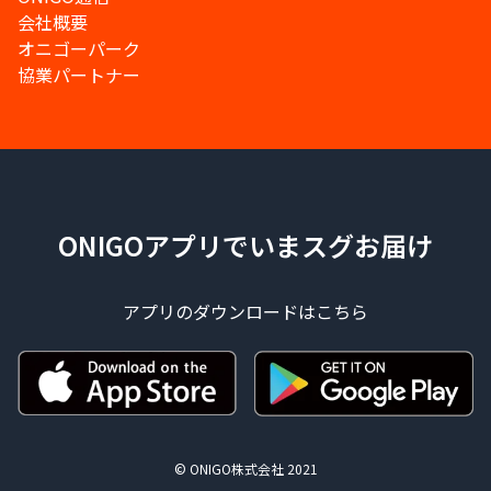
会社概要
オニゴーパーク
協業パートナー
ONIGOアプリでいまスグお届け
アプリのダウンロードはこちら
© ONIGO株式会社 2021