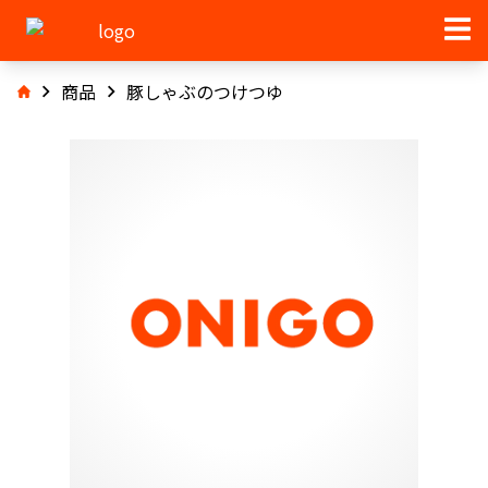
商品
豚しゃぶのつけつゆ