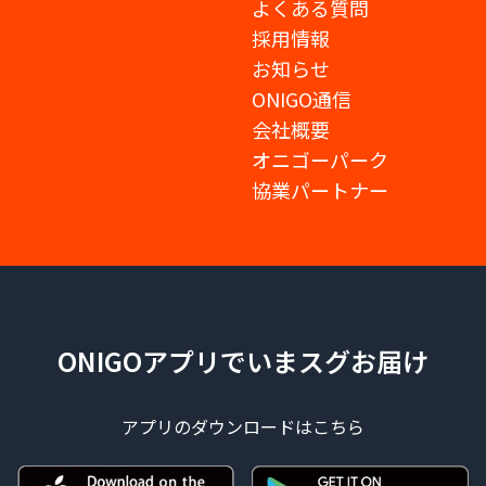
よくある質問
採用情報
お知らせ
ONIGO通信
会社概要
オニゴーパーク
協業パートナー
ONIGOアプリでいまスグお届け
アプリのダウンロードはこちら