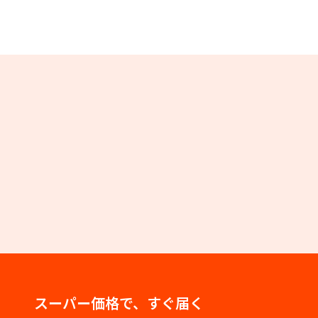
スーパー価格で、すぐ届く