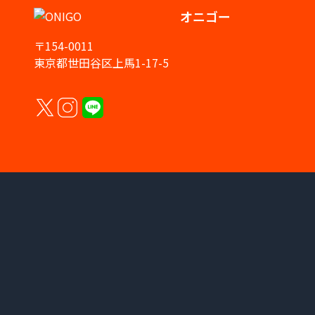
オニゴー
〒154-0011
東京都世田谷区上馬1-17-5