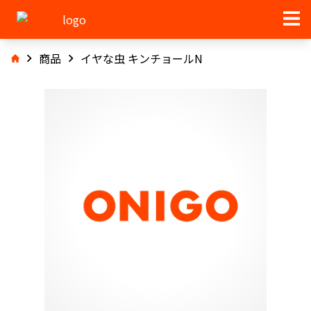
商品
イヤな虫 キンチョールN