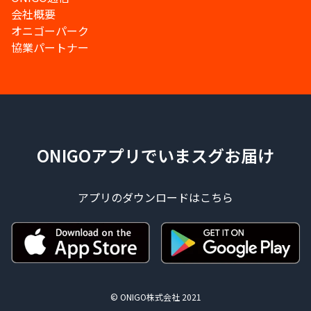
会社概要
オニゴーパーク
協業パートナー
ONIGOアプリでいまスグお届け
アプリのダウンロードはこちら
© ONIGO株式会社 2021