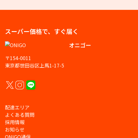
スーパー価格で、すぐ届く
オニゴー
〒154-0011
東京都世田谷区上馬1-17-5
配達エリア
よくある質問
採用情報
お知らせ
ONIGO通信