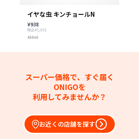
イヤな虫 キンチョールN
¥938
税込¥1,031
450ml
スーパー価格で、すぐ届く
ONIGOを
利用してみませんか？
お近くの店舗を探す