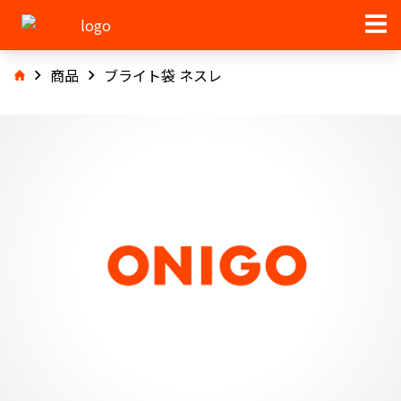
商品
ブライト袋 ネスレ