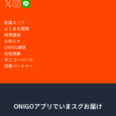
配達エリア
よくある質問
採用情報
お知らせ
ONIGO通信
会社概要
オニゴーパーク
協業パートナー
ONIGOアプリでいまスグお届け