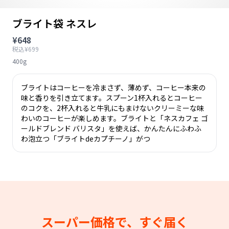
ブライト袋 ネスレ
¥648
税込¥699
400g
ブライトはコーヒーを冷まさず、薄めず、コーヒー本来の
味と香りを引き立てます。スプーン1杯入れるとコーヒー
のコクを、2杯入れると牛乳にもまけないクリーミーな味
わいのコーヒーが楽しめます。ブライトと「ネスカフェ ゴ
ールドブレンド バリスタ」を使えば、かんたんにふわふ
わ泡立つ「ブライトdeカプチーノ」がつ
スーパー価格で、すぐ届く