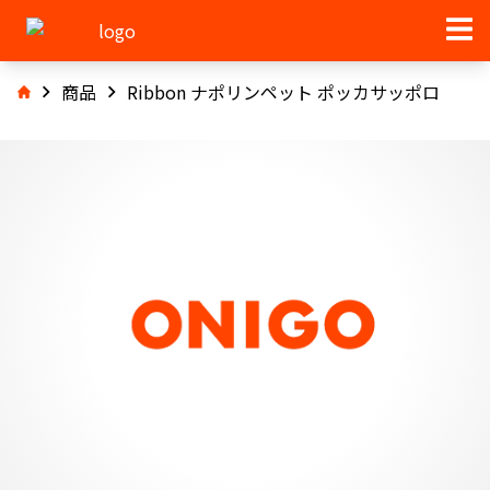
商品
Ribbon ナポリンペット ポッカサッポロ