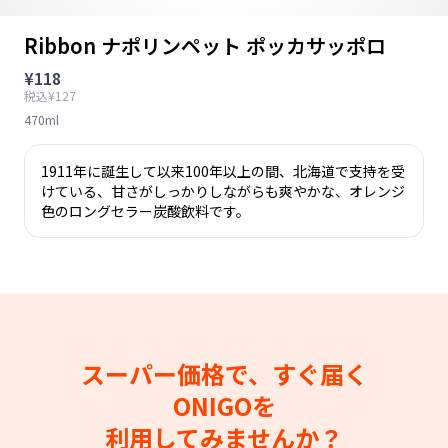
Ribbon ナポリンペット ポッカサッポロ
¥118
税込¥127
470ml
1911年に誕生して以来100年以上の間、北海道で支持を受
けている、甘さがしっかりしながらも爽やかな、オレンジ
色のロングセラー炭酸飲料です。
スーパー価格で、すぐ届く
ONIGOを
利用してみませんか？