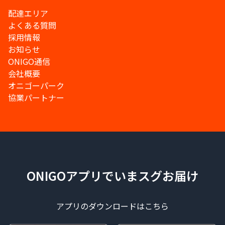
配達エリア
よくある質問
採用情報
お知らせ
ONIGO通信
会社概要
オニゴーパーク
協業パートナー
ONIGOアプリでいまスグお届け
アプリのダウンロードはこちら